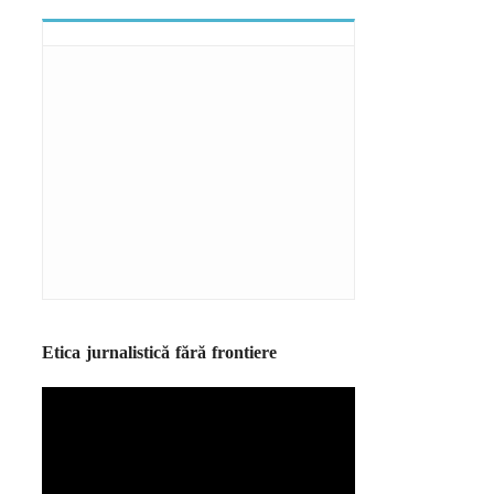
Etica jurnalistică fără frontiere